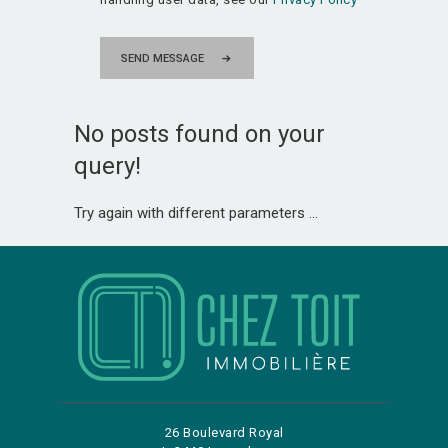
SEND MESSAGE
No posts found on your
query!
Try again with different parameters ...
26 Boulevard Royal