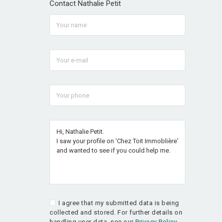
Contact Nathalie Petit
I agree that my submitted data is being
collected and stored. For further details on
handling user data, see our
Privacy Policy