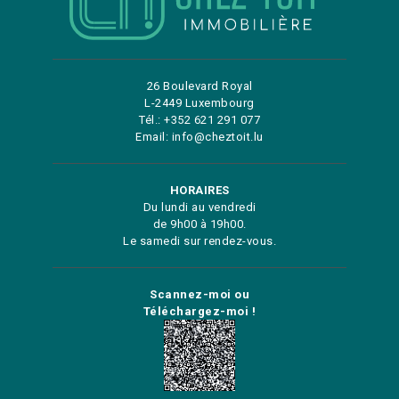
26 Boulevard Royal
L-2449 Luxembourg
Tél.: +352 621 291 077
Email: info@cheztoit.lu
HORAIRES
Du lundi au vendredi
de 9h00 à 19h00.
Le samedi sur rendez-vous.
Scannez-moi ou
Téléchargez-moi !