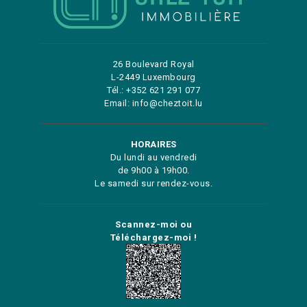
26 Boulevard Royal
L-2449 Luxembourg
Tél.: +352 621 291 077
Email: info@cheztoit.lu
HORAIRES
Du lundi au vendredi
de 9h00 à 19h00.
Le samedi sur rendez-vous.
Scannez-moi ou
Téléchargez-moi !