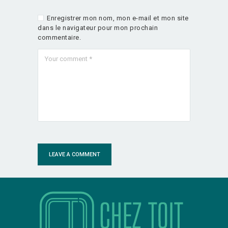
Enregistrer mon nom, mon e-mail et mon site
dans le navigateur pour mon prochain
commentaire.