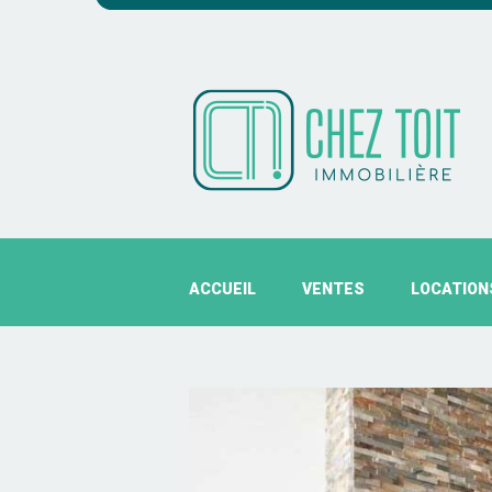
ACCUEIL
VENTES
LOCATION