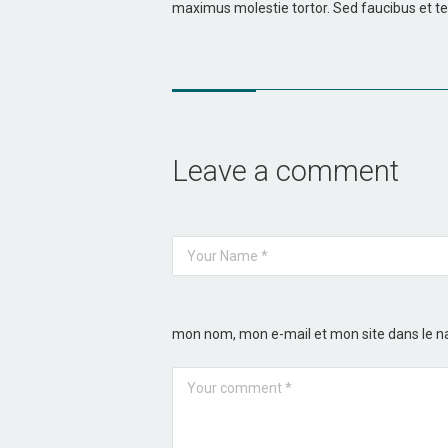
maximus molestie tortor. Sed faucibus et tell
Leave a comment
mon nom, mon e-mail et mon site dans le 