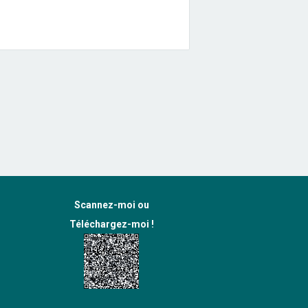
Scannez-moi ou
Téléchargez-moi !