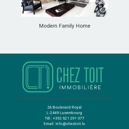
Modern Family Home
26 Boulevard Royal
L-2449 Luxembourg
Tél.: +352 621 291 077
Email: info@cheztoit.lu