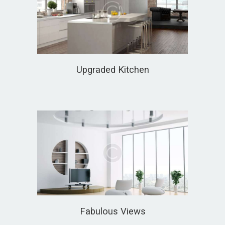
Upgraded Kitchen
Fabulous Views