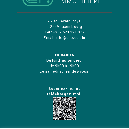
26 Boulevard Royal
L-2449 Luxembourg
Tél.: +352 621 291 077
Email: info@cheztoit.lu
HORAIRES
Du lundi au vendredi
de 9h00 à 19h00.
Le samedi sur rendez-vous.
Scannez-moi ou
Téléchargez-moi !