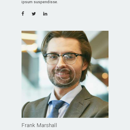
ipsum suspendisse.
Frank Marshall