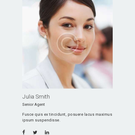
Julia Smith
Senior Agent
Fusce quis ex tincidunt, posuere lacus maximus
ipsum suspendisse.