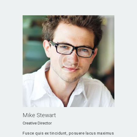
Mike Stewart
Creative Director
Fusce quis ex tincidunt, posuere lacus maximus